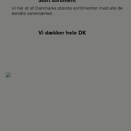
Stort sortiment
Vi har et af Danmarks største sortimenter med alle de
kendte varemærker.
Vi dækker hele DK