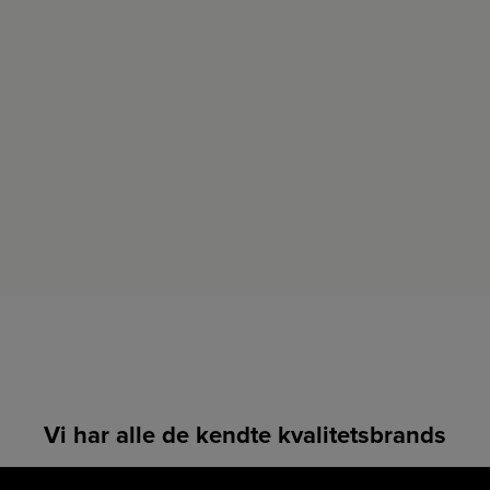
Vi har alle de kendte kvalitetsbrands