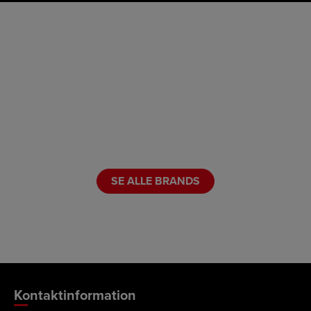
SE ALLE BRANDS
Kontaktinformation