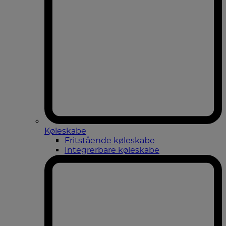
Køleskabe
Fritstående køleskabe
Integrerbare køleskabe