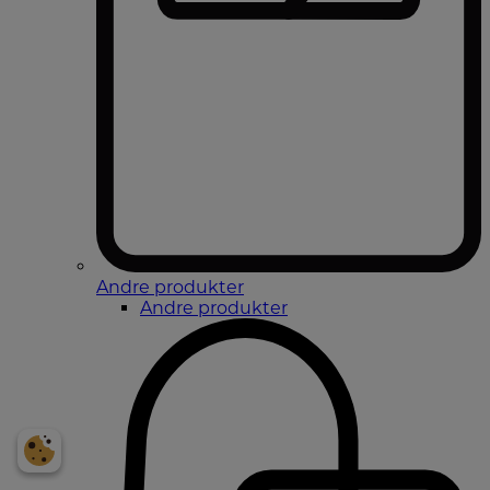
Andre produkter
Andre produkter