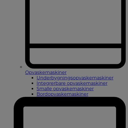
Opvaskemaskiner
Underbygningsopvaskemaskiner
Integrerbare opvaskemaskiner
Smalle opvaskemaskiner
Bordopvaskemaskiner