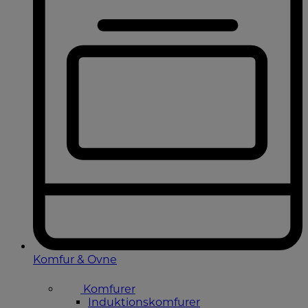
Komfur & Ovne
Komfurer
Induktionskomfurer