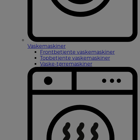
Vaskemaskiner
Frontbetjente vaskemaskiner
Topbetjente vaskemaskiner
Vaske-tørremaskiner