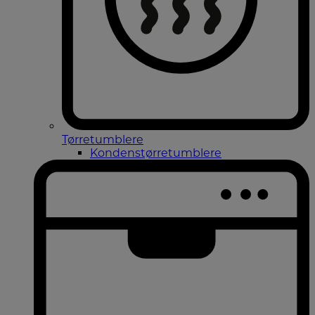
Tørretumblere
Kondenstørretumblere