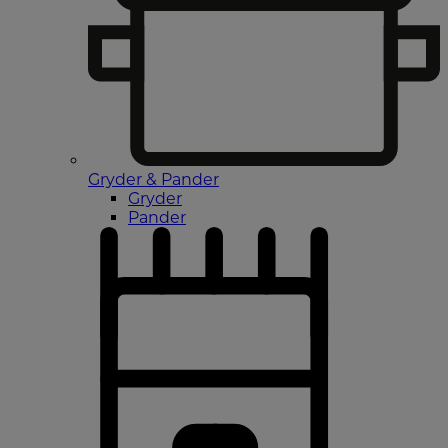
Gryder & Pander
Gryder
Pander