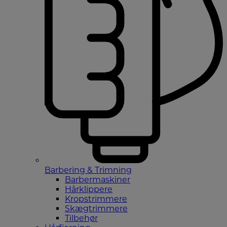
Barbering & Trimning
Barbermaskiner
Hårklippere
Kropstrimmere
Skægtrimmere
Tilbehør