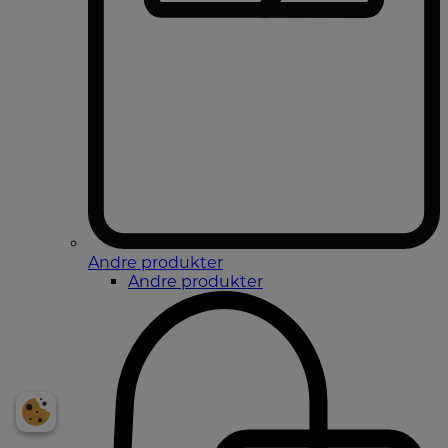
Andre produkter
Andre produkter