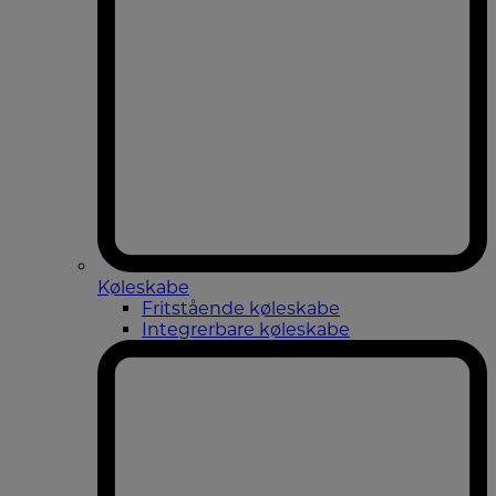
Køleskabe
Fritstående køleskabe
Integrerbare køleskabe