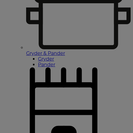
Gryder & Pander
Gryder
Pander