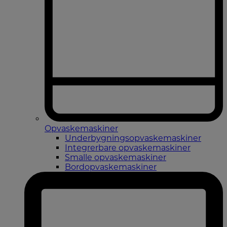
Opvaskemaskiner
Underbygningsopvaskemaskiner
Integrerbare opvaskemaskiner
Smalle opvaskemaskiner
Bordopvaskemaskiner