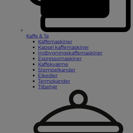
Kaffe & Te
Kaffemaskiner
Kapsel kaffemaskiner
Indbygningskaffemaskiner
Espressomaskiner
Kaffekværne
Stempelkander
Elkedler
Termokander
Tilbehør