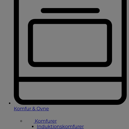
Komfur & Ovne
Komfurer
Induktionskomfurer