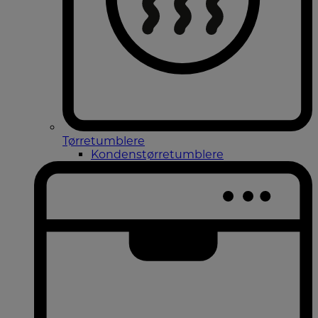
Tørretumblere
Kondenstørretumblere