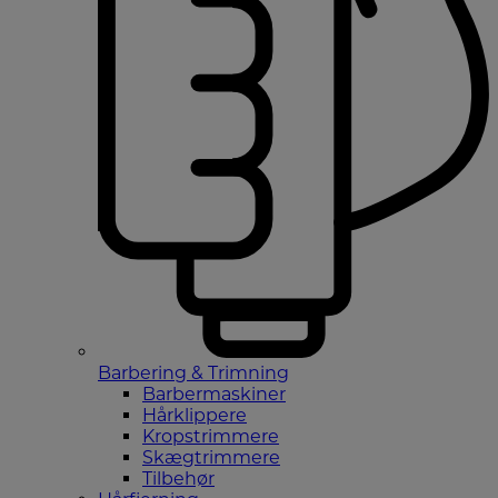
Barbering & Trimning
Barbermaskiner
Hårklippere
Kropstrimmere
Skægtrimmere
Tilbehør