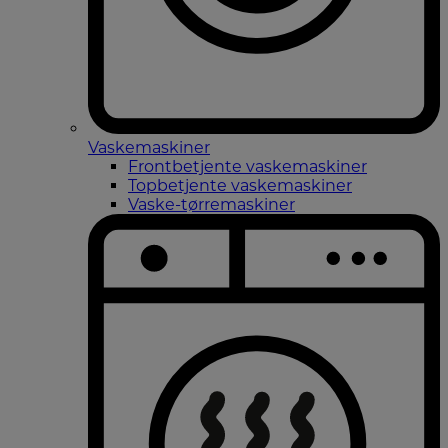
Vaskemaskiner
Frontbetjente vaskemaskiner
Topbetjente vaskemaskiner
Vaske-tørremaskiner